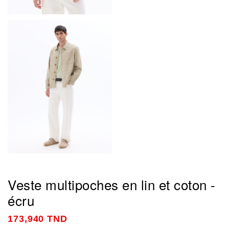
Veste multipoches en lin et coton -
écru
173,940 TND