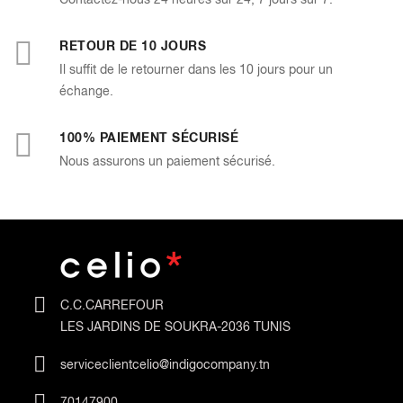
RETOUR DE 10 JOURS
Il suffit de le retourner dans les 10 jours pour un
échange.
100% PAIEMENT SÉCURISÉ
Nous assurons un paiement sécurisé.
C.C.CARREFOUR
LES JARDINS DE SOUKRA-2036 TUNIS
serviceclientcelio@indigocompany.tn
70147900