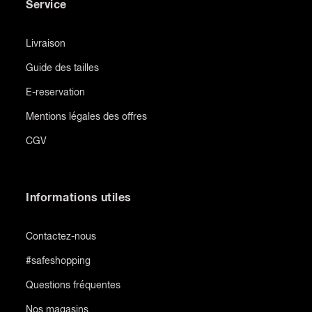
Service
Livraison
Guide des tailles
E-reservation
Mentions légales des offres
CGV
Informations utiles
Contactez-nous
#safeshopping
Questions fréquentes
Nos magasins