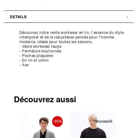
DETAILS
Découvrez notre veste workwear en lin, l'essence du style
intemporel et de la robustesse pensée pour l'homme
moderne, idéale pour toutes les saisons.
- Veste workwear taupe
- Fermeture boutonnée
- Poches plaquées
- En lin et coton
- Ass
Découvrez aussi
-30%
Nouveauté