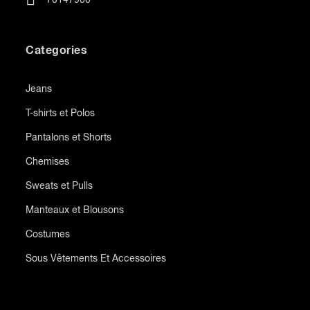
Categories
Jeans
T-shirts et Polos
Pantalons et Shorts
Chemises
Sweats et Pulls
Manteaux et Blousons
Costumes
Sous Vêtements Et Accessoires