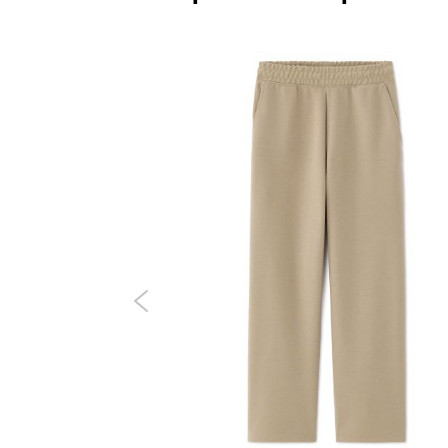
Nouveauté