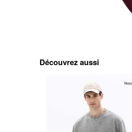
Découvrez aussi
Nou