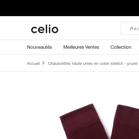
Nouveautés
Meilleures Ventes
Collection
Accueil
Chaussettes haute unies en coton stretch - prune