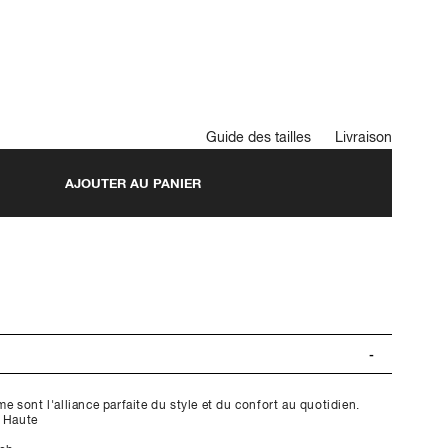
Guide des tailles
Livraison
AJOUTER AU PANIER
sont l'alliance parfaite du style et du confort au quotidien.
e Haute