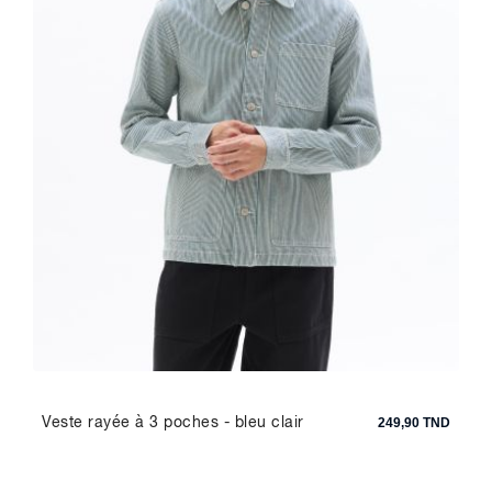
Veste rayée à 3 poches - bleu clair
249,90 TND