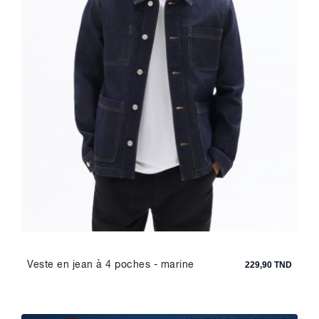
Veste en jean à 4 poches - marine
229,90 TND