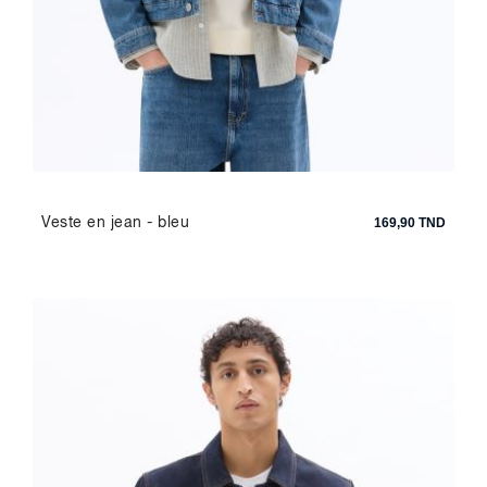
Veste en jean - bleu
169,90 TND