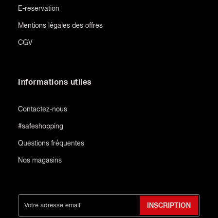
E-reservation
Mentions légales des offres
CGV
Informations utiles
Contactez-nous
#safeshopping
Questions fréquentes
Nos magasins
INSCRIPTION