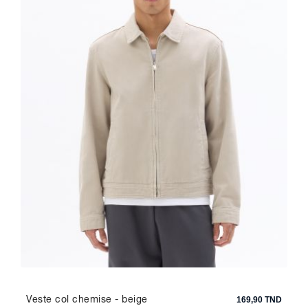
Veste col chemise - beige
169,90 TND