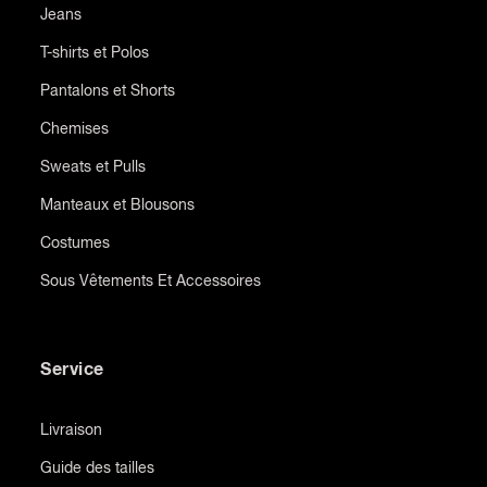
Jeans
T-shirts et Polos
Pantalons et Shorts
Chemises
Sweats et Pulls
Manteaux et Blousons
Costumes
Sous Vêtements Et Accessoires
Service
Livraison
Guide des tailles