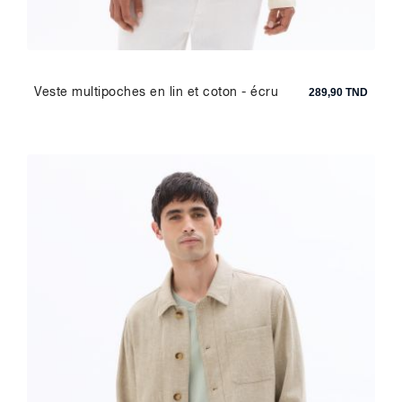
Veste multipoches en lin et coton - écru
289,90 TND