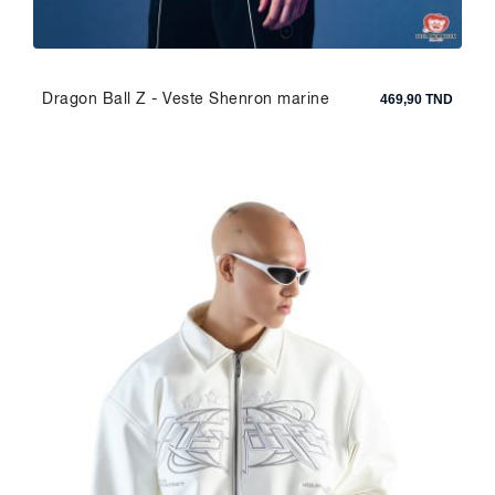
Dragon Ball Z - Veste Shenron marine
469,90 TND