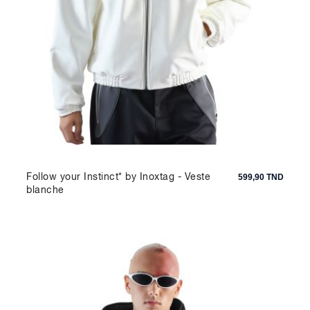
Follow your Instinct* by Inoxtag - Veste
599,90 TND
blanche