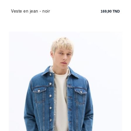
Veste en jean - noir
169,90 TND