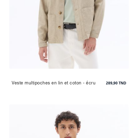
Veste multipoches en lin et coton - écru
289,90 TND