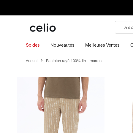
Soldes
Nouveautés
Meilleures Ventes
C
Accueil
Pantalon rayé 100% lin - marron