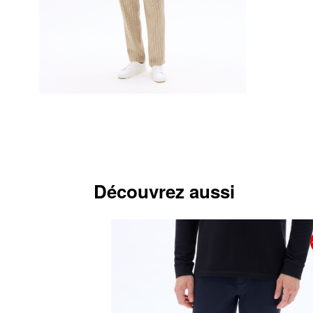
Découvrez aussi