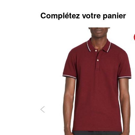
Complétez votre panier
-30%