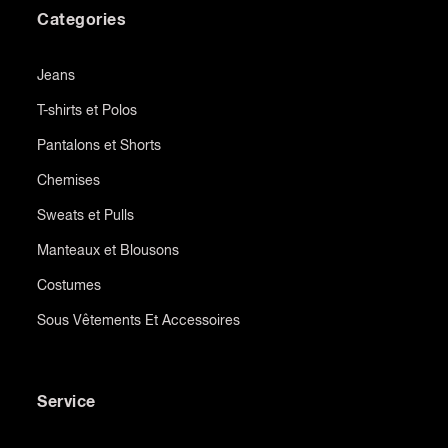
Categories
Jeans
T-shirts et Polos
Pantalons et Shorts
Chemises
Sweats et Pulls
Manteaux et Blousons
Costumes
Sous Vêtements Et Accessoires
Service