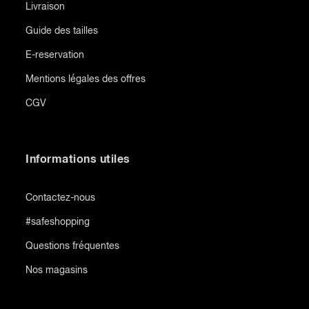
Livraison
Guide des tailles
E-reservation
Mentions légales des offres
CGV
Informations utiles
Contactez-nous
#safeshopping
Questions fréquentes
Nos magasins