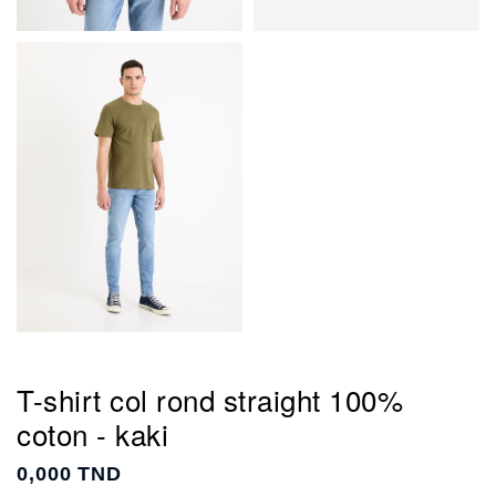
T-shirt col rond straight 100%
coton - kaki
0,000 TND