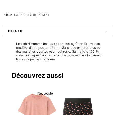
SKU
GEPIK_DARK_KHAKI
DETAILS
Le t-shirt homme basique et uni est agrémenté, avec ce
modèle, d'une poche poitrine. Sa coupe est droite, avec
des manches courtes et un col rond. Sa matière 100 %
coton est agréable à porter et il accompagnera facilement
tous vos pantalons casual.
Découvrez aussi
Nouveauté