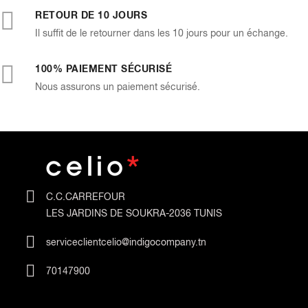
RETOUR DE 10 JOURS
Il suffit de le retourner dans les 10 jours pour un échange.
100% PAIEMENT SÉCURISÉ
Nous assurons un paiement sécurisé.
C.C.CARREFOUR
LES JARDINS DE SOUKRA-2036 TUNIS
serviceclientcelio@indigocompany.tn
70147900