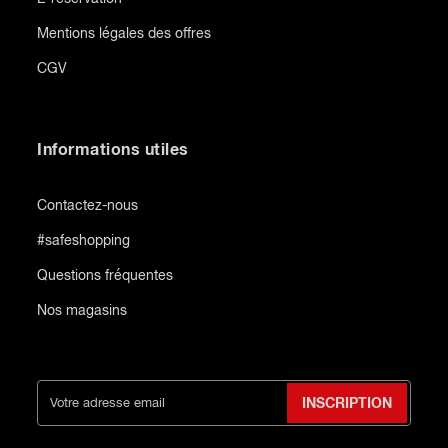
Mentions légales des offres
CGV
Informations utiles
Contactez-nous
#safeshopping
Questions fréquentes
Nos magasins
INSCRIPTION