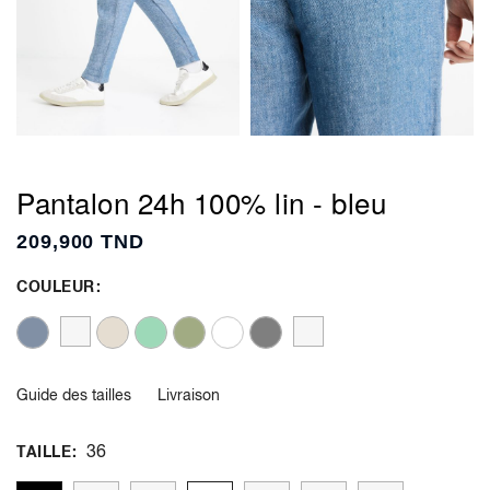
Pantalon 24h 100% lin - bleu
209,900 TND
COULEUR
Guide des tailles
Livraison
36
TAILLE