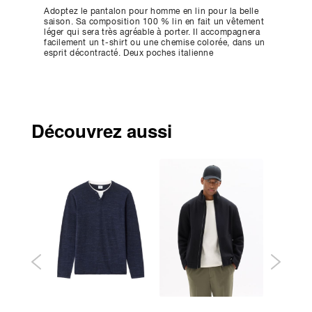
Adoptez le pantalon pour homme en lin pour la belle
saison. Sa composition 100 % lin en fait un vêtement
léger qui sera très agréable à porter. Il accompagnera
facilement un t-shirt ou une chemise colorée, dans un
esprit décontracté. Deux poches italienne
Découvrez aussi