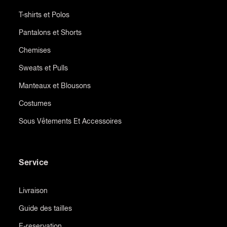
T-shirts et Polos
Pantalons et Shorts
Chemises
Sweats et Pulls
Manteaux et Blousons
Costumes
Sous Vêtements Et Accessoires
Service
Livraison
Guide des tailles
E-reservation