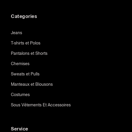
Categories
Jeans
T-shirts et Polos
Pantalons et Shorts
Chemises
Sweats et Pulls
Manteaux et Blousons
Costumes
Sous Vêtements Et Accessoires
Service