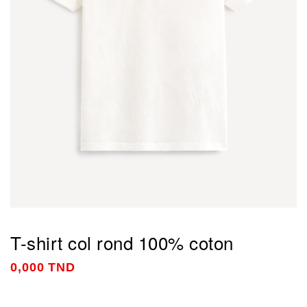
T-shirt col rond 100% coton
0,000 TND