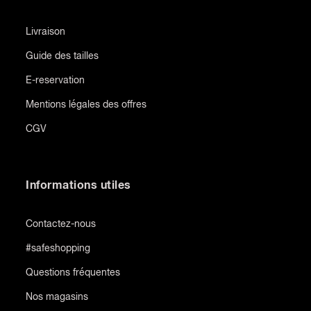
Livraison
Guide des tailles
E-reservation
Mentions légales des offres
CGV
Informations utiles
Contactez-nous
#safeshopping
Questions fréquentes
Nos magasins