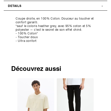
DETAILS
Coupe droite, en 100% Coton. Douceur au toucher et
confort garanti.
*sauf le coloris heather grey, avec 95% coton et 5%
polyester — c’est le secret de son effet chiné.
- 100% Coton*
- Toucher doux
- Ultra confort
Découvrez aussi