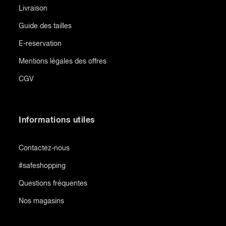
Livraison
Guide des tailles
E-reservation
Mentions légales des offres
CGV
Informations utiles
Contactez-nous
#safeshopping
Questions fréquentes
Nos magasins