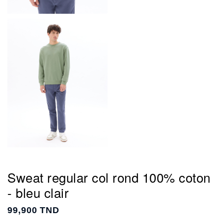
Sweat regular col rond 100% coton
- bleu clair
99,900 TND