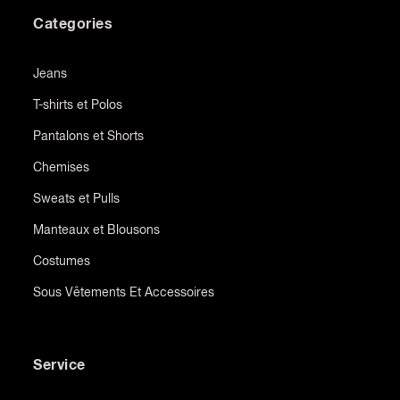
Categories
Jeans
T-shirts et Polos
Pantalons et Shorts
Chemises
Sweats et Pulls
Manteaux et Blousons
Costumes
Sous Vêtements Et Accessoires
Service