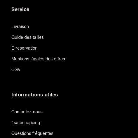
Service
Livraison
Guide des tailles
E-reservation
Mentions légales des offres
CGV
Informations utiles
Contactez-nous
#safeshopping
Questions fréquentes