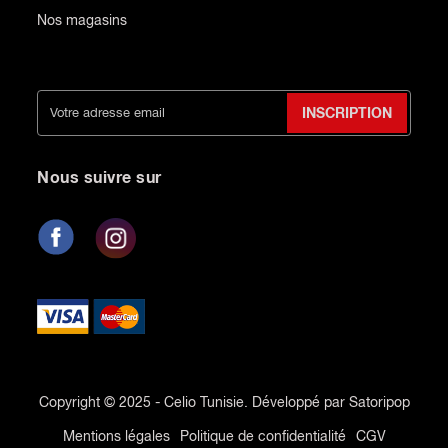
Nos magasins
INSCRIPTION
Nous suivre sur
Copyright © 2025 - Celio Tunisie. Développé par Satoripop
Mentions légales
Politique de confidentialité
CGV