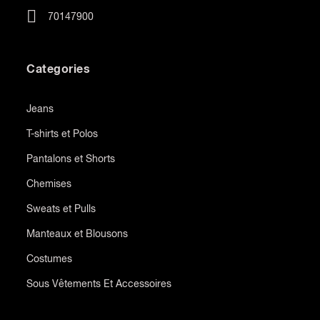
70147900
Categories
Jeans
T-shirts et Polos
Pantalons et Shorts
Chemises
Sweats et Pulls
Manteaux et Blousons
Costumes
Sous Vêtements Et Accessoires