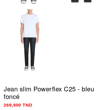
Jean slim Powerflex C25 - bleu
foncé
269,900 TND