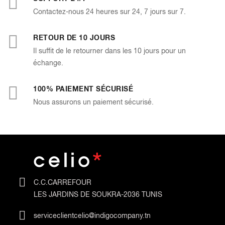
Contactez-nous 24 heures sur 24, 7 jours sur 7.
RETOUR DE 10 JOURS
Il suffit de le retourner dans les 10 jours pour un
échange.
100% PAIEMENT SÉCURISÉ
Nous assurons un paiement sécurisé.
C.C.CARREFOUR
LES JARDINS DE SOUKRA-2036 TUNIS
serviceclientcelio@indigocompany.tn