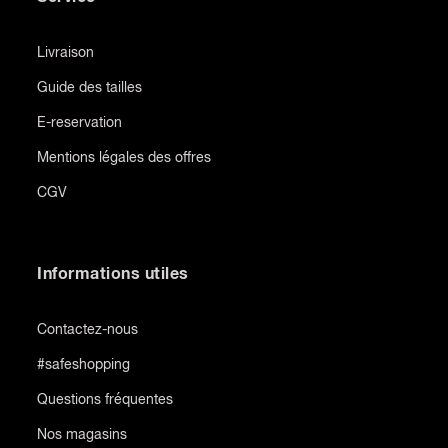
Livraison
Guide des tailles
E-reservation
Mentions légales des offres
CGV
Informations utiles
Contactez-nous
#safeshopping
Questions fréquentes
Nos magasins