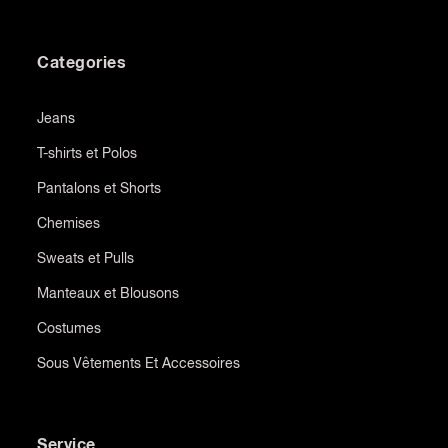
Categories
Jeans
T-shirts et Polos
Pantalons et Shorts
Chemises
Sweats et Pulls
Manteaux et Blousons
Costumes
Sous Vêtements Et Accessoires
Service