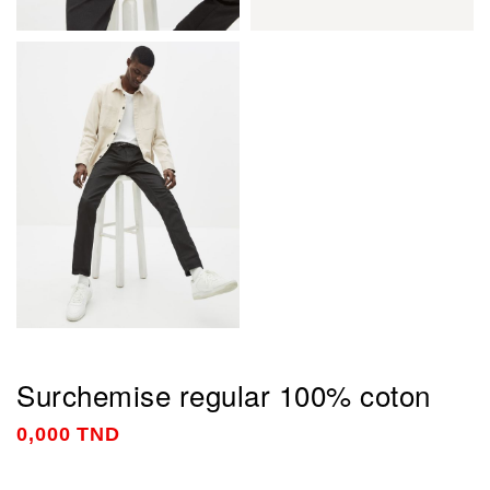
Surchemise regular 100% coton
0,000 TND