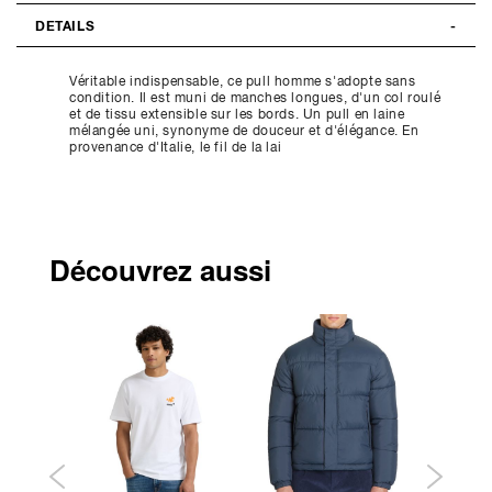
DETAILS
Véritable indispensable, ce pull homme s'adopte sans
condition. Il est muni de manches longues, d'un col roulé
et de tissu extensible sur les bords. Un pull en laine
mélangée uni, synonyme de douceur et d'élégance. En
provenance d'Italie, le fil de la lai
Découvrez aussi