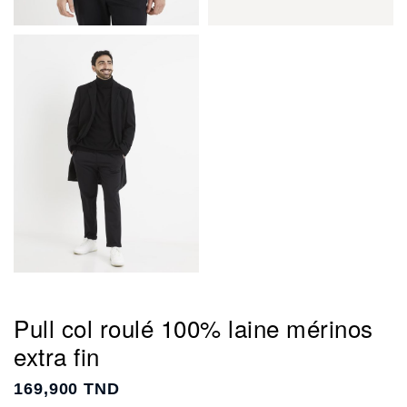
Pull col roulé 100% laine mérinos
extra fin
169,900 TND