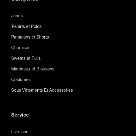
Jeans
T-shirts et Polos
Pantalons et Shorts
Chemises
Sweats et Pulls
Manteaux et Blousons
Costumes
Sous Vêtements Et Accessoires
Service
Livraison