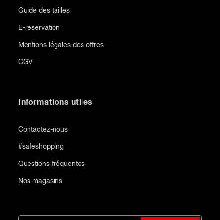
Guide des tailles
E-reservation
Mentions légales des offres
CGV
Informations utiles
Contactez-nous
#safeshopping
Questions fréquentes
Nos magasins