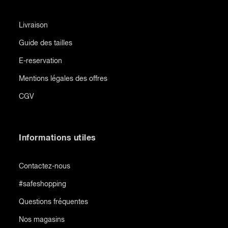
Livraison
Guide des tailles
E-reservation
Mentions légales des offres
CGV
Informations utiles
Contactez-nous
#safeshopping
Questions fréquentes
Nos magasins