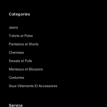
Categories
Jeans
T-shirts et Polos
Pantalons et Shorts
Chemises
Sweats et Pulls
Manteaux et Blousons
Costumes
Sous Vêtements Et Accessoires
Service