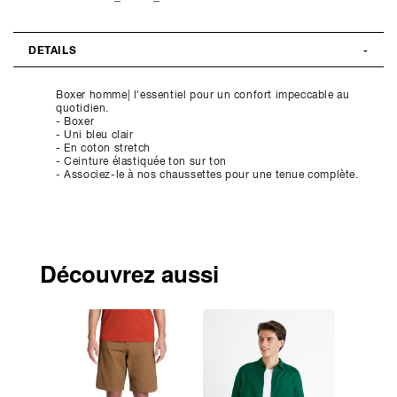
DETAILS
Boxer homme| l'essentiel pour un confort impeccable au
quotidien.
- Boxer
- Uni bleu clair
- En coton stretch
- Ceinture élastiquée ton sur ton
- Associez-le à nos chaussettes pour une tenue complète.
Découvrez aussi