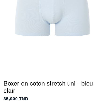
Boxer en coton stretch uni - bleu
clair
35,900 TND