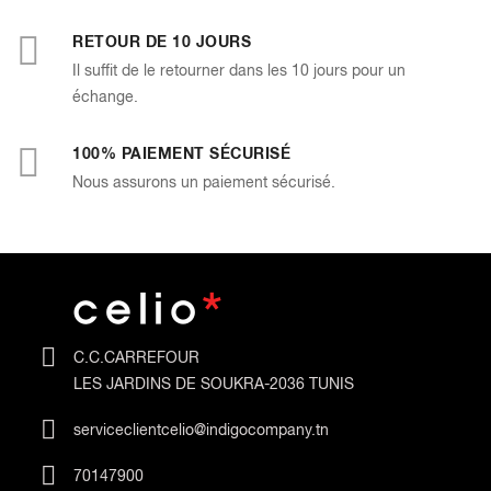
RETOUR DE 10 JOURS
Il suffit de le retourner dans les 10 jours pour un
échange.
100% PAIEMENT SÉCURISÉ
Nous assurons un paiement sécurisé.
C.C.CARREFOUR
LES JARDINS DE SOUKRA-2036 TUNIS
serviceclientcelio@indigocompany.tn
70147900