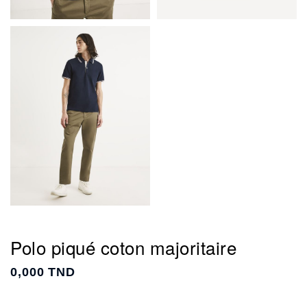
Polo piqué coton majoritaire
0,000 TND