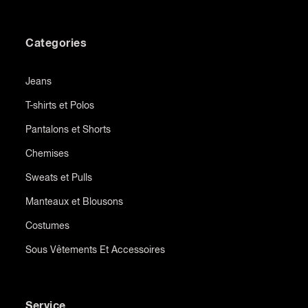
Categories
Jeans
T-shirts et Polos
Pantalons et Shorts
Chemises
Sweats et Pulls
Manteaux et Blousons
Costumes
Sous Vêtements Et Accessoires
Service