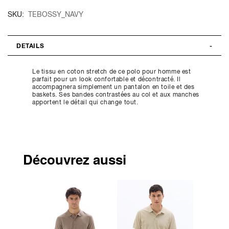
SKU
TEBOSSY_NAVY
DETAILS
Le tissu en coton stretch de ce polo pour homme est
parfait pour un look confortable et décontracté. Il
accompagnera simplement un pantalon en toile et des
baskets. Ses bandes contrastées au col et aux manches
apportent le détail qui change tout.
Découvrez aussi