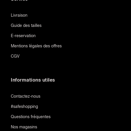
Livraison
Guide des tailles
E-reservation
Mentions légales des offres
CGV
Informations utiles
Contactez-nous
#safeshopping
Questions fréquentes
Nos magasins