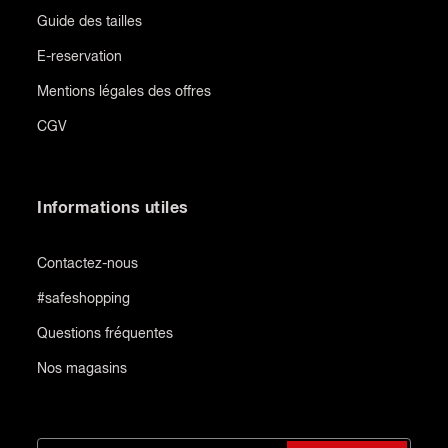
Guide des tailles
E-reservation
Mentions légales des offres
CGV
Informations utiles
Contactez-nous
#safeshopping
Questions fréquentes
Nos magasins