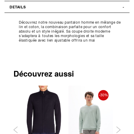
DETAILS
Découvrez notre nouveau pantalon homme en mélange de
lin et coton, la combinaison parfaite pour un confort
absolu et un style inégalé. Sa coupe droite moderne
s'adaptera à toutes les morphologies et sa taille
élastiquée avec lien ajustable offrira un mai
Découvrez aussi
-30%