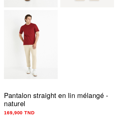
Pantalon straight en lin mélangé -
naturel
169,900 TND