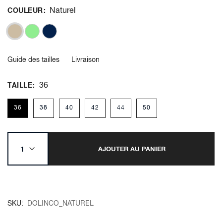
Naturel
COULEUR
Guide des tailles
Livraison
36
TAILLE
36
38
40
42
44
50
AJOUTER AU PANIER
SKU
DOLINCO_NATUREL