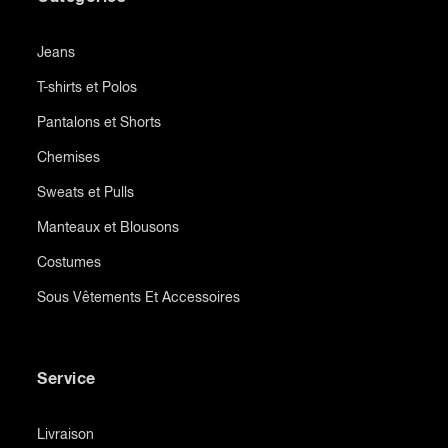
Jeans
T-shirts et Polos
Pantalons et Shorts
Chemises
Sweats et Pulls
Manteaux et Blousons
Costumes
Sous Vêtements Et Accessoires
Service
Livraison