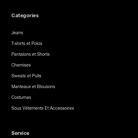
Categories
Jeans
T-shirts et Polos
Pantalons et Shorts
Chemises
Sweats et Pulls
Manteaux et Blousons
Costumes
Sous Vêtements Et Accessoires
Service