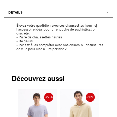
DETAILS
Élevez votre quotidien avec ces chaussettes homme|
l'accessoire idéal pour une touche de sophistication
discrète.
- Paire de chaussettes hautes
- Beige uni
- Pensez à les compléter avec nos chinos ou chaussures
de ville pour une allure parfaite.<
Découvrez aussi
-27%
-30%