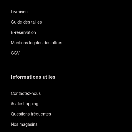
Livraison
Guide des tailles
E-reservation
Mentions légales des offres
CGV
Informations utiles
Contactez-nous
#safeshopping
Questions fréquentes
Nos magasins