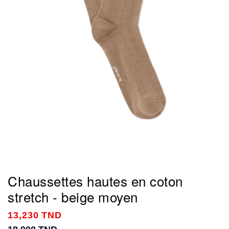
Chaussettes hautes en coton
stretch - beige moyen
13,230 TND