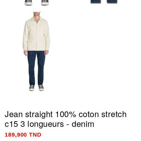
Jean straight 100% coton stretch
c15 3 longueurs - denim
189,900 TND