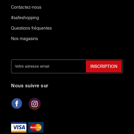
Contactez-nous
#safeshopping
Questions fréquentes
Nos magasins
INSCRIPTION
Nous suivre sur