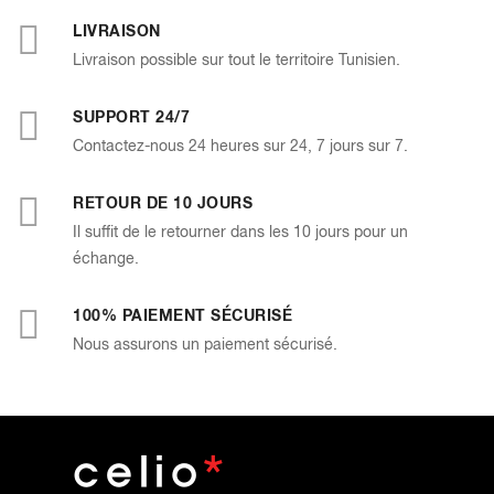
LIVRAISON
Livraison possible sur tout le territoire Tunisien.
SUPPORT 24/7
Contactez-nous 24 heures sur 24, 7 jours sur 7.
RETOUR DE 10 JOURS
Il suffit de le retourner dans les 10 jours pour un
échange.
100% PAIEMENT SÉCURISÉ
Nous assurons un paiement sécurisé.