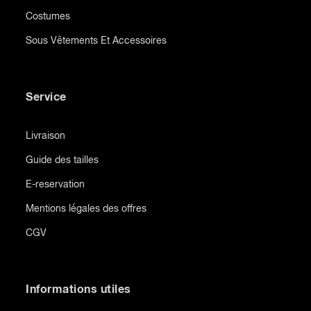
Costumes
Sous Vêtements Et Accessoires
Service
Livraison
Guide des tailles
E-reservation
Mentions légales des offres
CGV
Informations utiles