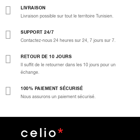
LIVRAISON
Livraison possible sur tout le territoire Tunisien.
SUPPORT 24/7
Contactez-nous 24 heures sur 24, 7 jours sur 7.
RETOUR DE 10 JOURS
Il suffit de le retourner dans les 10 jours pour un
échange.
100% PAIEMENT SÉCURISÉ
Nous assurons un paiement sécurisé.