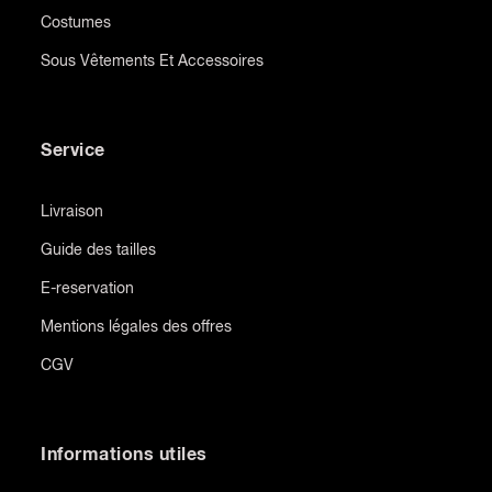
Costumes
Sous Vêtements Et Accessoires
Service
Livraison
Guide des tailles
E-reservation
Mentions légales des offres
CGV
Informations utiles