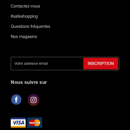
Contactez-nous
#safeshopping
Questions fréquentes
Nos magasins
INSCRIPTION
Nous suivre sur