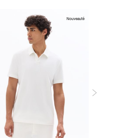
Nouveauté