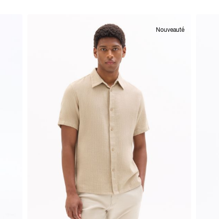
Nouveauté