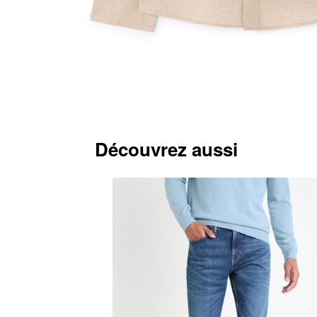
Découvrez aussi