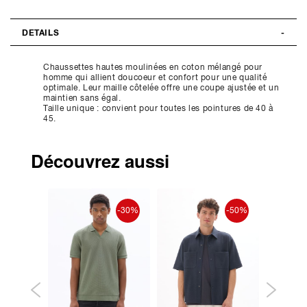
DETAILS
Chaussettes hautes moulinées en coton mélangé pour
homme qui allient doucoeur et confort pour une qualité
optimale. Leur maille côtelée offre une coupe ajustée et un
maintien sans égal.
Taille unique : convient pour toutes les pointures de 40 à
45.
Découvrez aussi
-30%
-30%
-50%