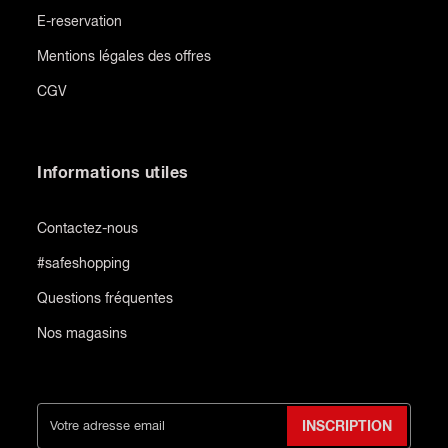
E-reservation
Mentions légales des offres
CGV
Informations utiles
Contactez-nous
#safeshopping
Questions fréquentes
Nos magasins
INSCRIPTION