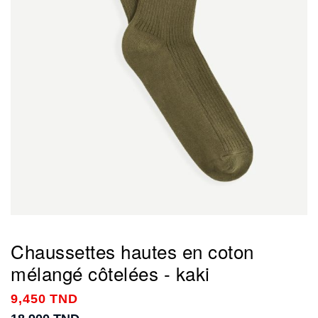
Chaussettes hautes en coton
mélangé côtelées - kaki
9,450 TND