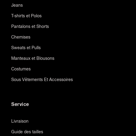
Jeans
T-shirts et Polos
Pantalons et Shorts
Chemises
Sweats et Pulls
Manteaux et Blousons
Costumes
Sous Vêtements Et Accessoires
Service
Livraison
Guide des tailles