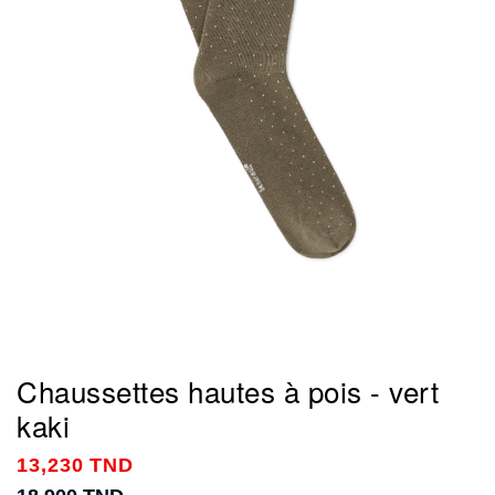
Chaussettes hautes à pois - vert
kaki
13,230 TND