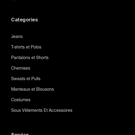
Categories
Jeans
T-shirts et Polos
Pantalons et Shorts
Chemises
Sweats et Pulls
Manteaux et Blousons
Costumes
Sous Vêtements Et Accessoires
Service