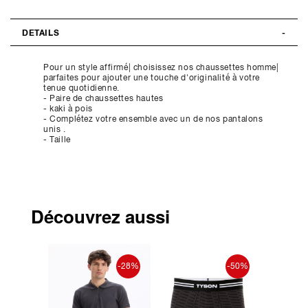
DETAILS
Pour un style affirmé| choisissez nos chaussettes homme|
parfaites pour ajouter une touche d'originalité à votre
tenue quotidienne.
- Paire de chaussettes hautes
- kaki à pois
- Complétez votre ensemble avec un de nos pantalons
unis .
- Taille
Découvrez aussi
-50%
-28%
-50%