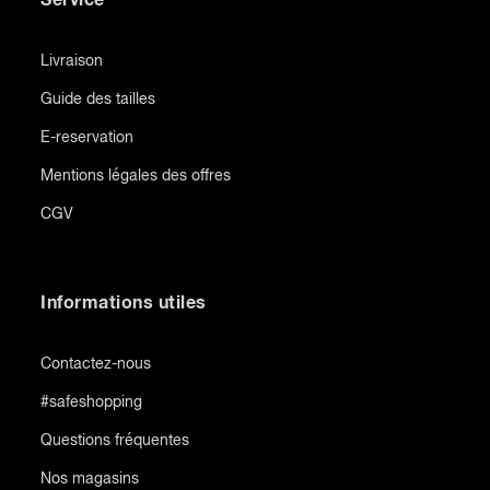
Livraison
Guide des tailles
E-reservation
Mentions légales des offres
CGV
Informations utiles
Contactez-nous
#safeshopping
Questions fréquentes
Nos magasins