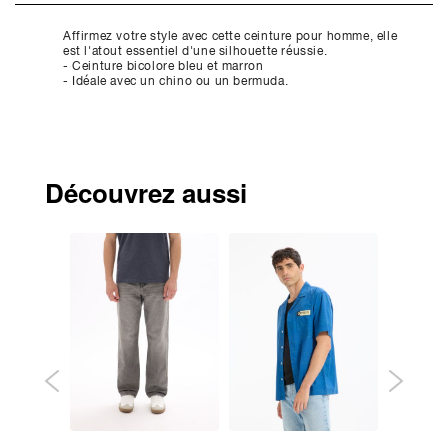
Affirmez votre style avec cette ceinture pour homme, elle
est l'atout essentiel d'une silhouette réussie.
- Ceinture bicolore bleu et marron
- Idéale avec un chino ou un bermuda.
Découvrez aussi
ouveauté