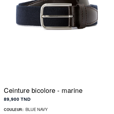
Ceinture bicolore - marine
89,900 TND
BLUE NAVY
COULEUR