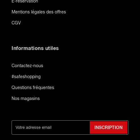
E-reservation
Mentions légales des offres
CGV
Informations utiles
Contactez-nous
#safeshopping
Questions fréquentes
Nos magasins
INSCRIPTION