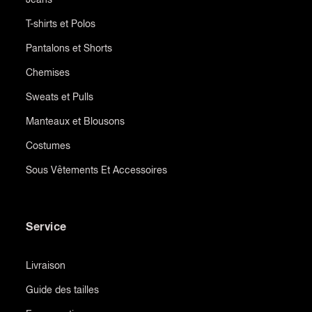
T-shirts et Polos
Pantalons et Shorts
Chemises
Sweats et Pulls
Manteaux et Blousons
Costumes
Sous Vêtements Et Accessoires
Service
Livraison
Guide des tailles