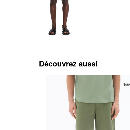
Découvrez aussi
Nouveauté
Nou
-30%