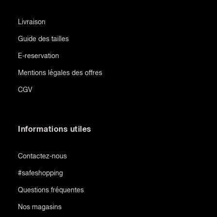
Livraison
Guide des tailles
E-reservation
Mentions légales des offres
CGV
Informations utiles
Contactez-nous
#safeshopping
Questions fréquentes
Nos magasins