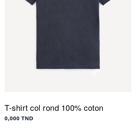
T-shirt col rond 100% coton
0,000 TND