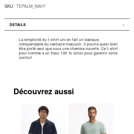
SKU
TEPALM_NAVY
DETAILS
La simplicité du t-shirt uni en fait un basique,
indispensable du vestiaire masculin. Il pourra aussi bien
être porté seul que sous une chemise ouverte. Ce t-shirt
pour homme a un tissu 100 % coton pour garantir votre
confort.
Découvrez aussi