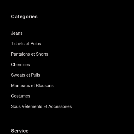
Categories
Jeans
T-shirts et Polos
Pantalons et Shorts
Chemises
Sweats et Pulls
Manteaux et Blousons
Costumes
Sous Vêtements Et Accessoires
Service