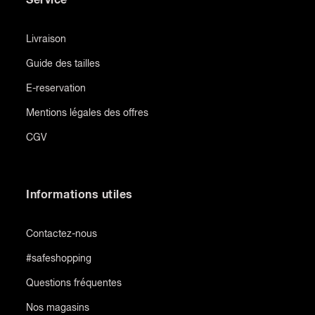
Livraison
Guide des tailles
E-reservation
Mentions légales des offres
CGV
Informations utiles
Contactez-nous
#safeshopping
Questions fréquentes
Nos magasins