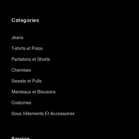
Categories
Jeans
T-shirts et Polos
Pantalons et Shorts
Chemises
Sweats et Pulls
Manteaux et Blousons
Costumes
Sous Vêtements Et Accessoires
Service