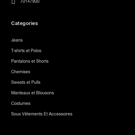
70147900
Categories
Jeans
T-shirts et Polos
Pantalons et Shorts
Chemises
Sweats et Pulls
Manteaux et Blousons
Costumes
Sous Vêtements Et Accessoires