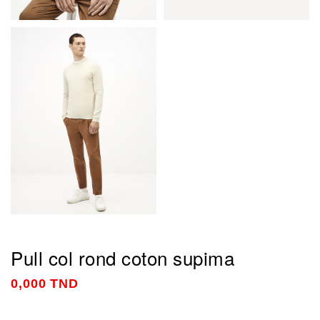
Pull col rond coton supima
0,000 TND