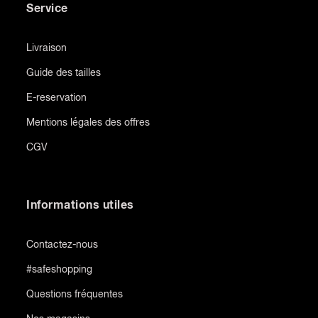
Service
Livraison
Guide des tailles
E-reservation
Mentions légales des offres
CGV
Informations utiles
Contactez-nous
#safeshopping
Questions fréquentes