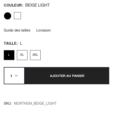
BEIGE LIGHT
COULEUR
Guide des tailles
Livraison
L
TAILLE
L
XL
XXL
AJOUTER AU PANIER
SKU
NEWTHEM_BEIGE_LIGHT