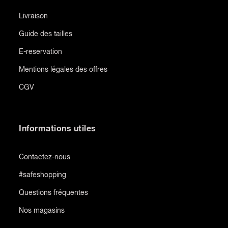
Livraison
Guide des tailles
E-reservation
Mentions légales des offres
CGV
Informations utiles
Contactez-nous
#safeshopping
Questions fréquentes
Nos magasins