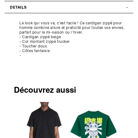
DETAILS
Le look qui vous va, c'est facile ! Ce cardigan zippé pour
homme combine allure et praticité pour toutes vos envies,
parfait pour la mi-saison ou l'hiver.
- Cardigan zippé beige
- Col montant zippé trucker
- Toucher doux
- Côtes fantaisie
-
Découvrez aussi