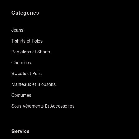
Categories
Jeans
T-shirts et Polos
Pantalons et Shorts
Chemises
Sweats et Pulls
Manteaux et Blousons
Costumes
Sous Vêtements Et Accessoires
Service