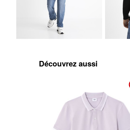
Découvrez aussi
-40%