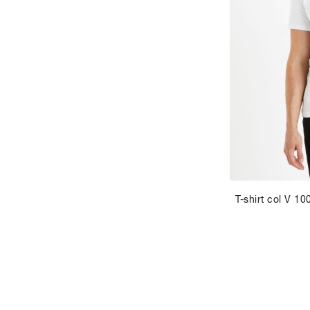
T-shirt col V 1