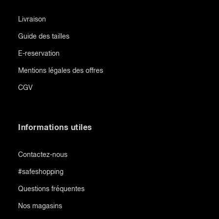
Livraison
Guide des tailles
E-reservation
Mentions légales des offres
CGV
Informations utiles
Contactez-nous
#safeshopping
Questions fréquentes
Nos magasins