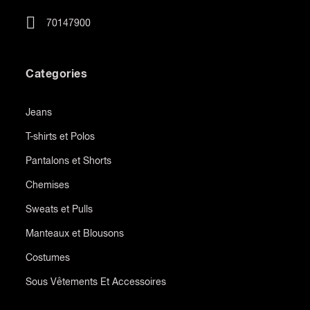
70147900
Categories
Jeans
T-shirts et Polos
Pantalons et Shorts
Chemises
Sweats et Pulls
Manteaux et Blousons
Costumes
Sous Vêtements Et Accessoires