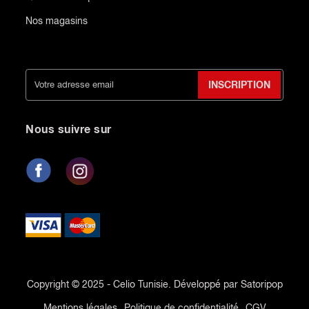
Nos magasins
INSCRIPTION
Nous suivre sur
Copyright © 2025 - Celio Tunisie. Développé par Satoripop
Mentions légales
Politique de confidentialité
CGV