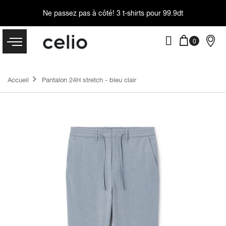
Ne passez pas à côté!
3 t-shirts pour 99.9dt
Accueil
Pantalon 24H stretch - bleu clair