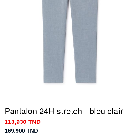
Pantalon 24H stretch - bleu clair
118,930 TND
169,900 TND