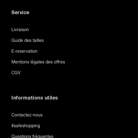
Service
Livraison
Guide des tailles
E-reservation
Mentions légales des offres
CGV
Informations utiles
Contactez-nous
#safeshopping
Questions fréquentes