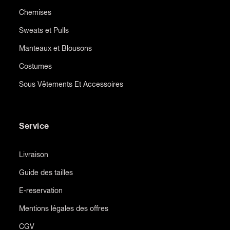
Chemises
Sweats et Pulls
Manteaux et Blousons
Costumes
Sous Vêtements Et Accessoires
Service
Livraison
Guide des tailles
E-reservation
Mentions légales des offres
CGV