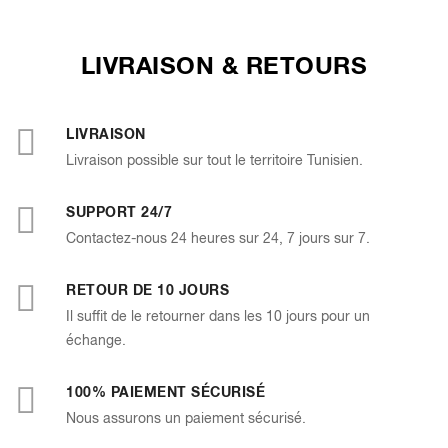
- bleu
LIVRAISON & RETOURS
LIVRAISON
Livraison possible sur tout le territoire Tunisien.
SUPPORT 24/7
Contactez-nous 24 heures sur 24, 7 jours sur 7.
RETOUR DE 10 JOURS
Il suffit de le retourner dans les 10 jours pour un
échange.
100% PAIEMENT SÉCURISÉ
Nous assurons un paiement sécurisé.