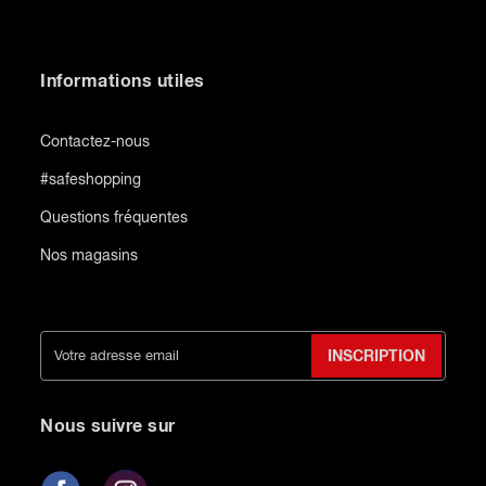
Informations utiles
Contactez-nous
#safeshopping
Questions fréquentes
Nos magasins
INSCRIPTION
Nous suivre sur