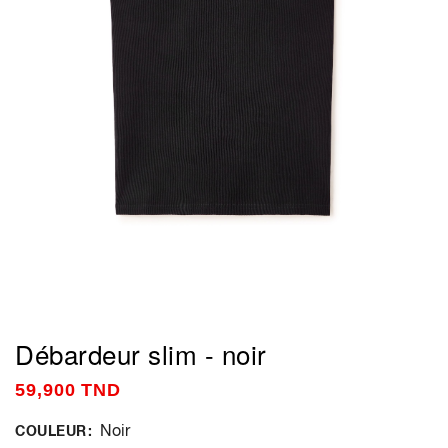
Débardeur slim - noir
59,900 TND
Noir
COULEUR