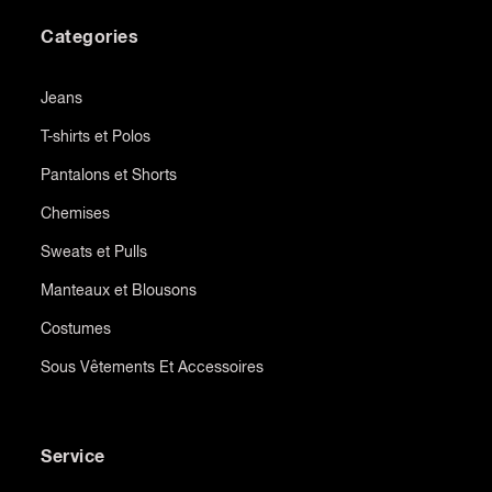
Categories
Jeans
T-shirts et Polos
Pantalons et Shorts
Chemises
Sweats et Pulls
Manteaux et Blousons
Costumes
Sous Vêtements Et Accessoires
Service