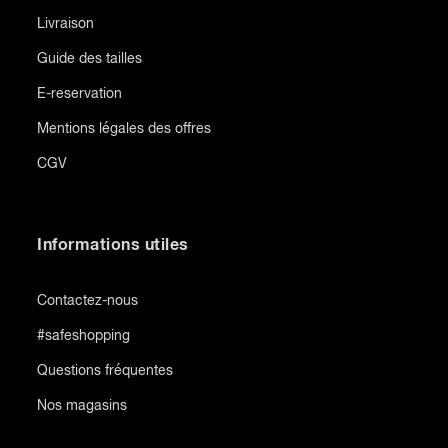
Livraison
Guide des tailles
E-reservation
Mentions légales des offres
CGV
Informations utiles
Contactez-nous
#safeshopping
Questions fréquentes
Nos magasins