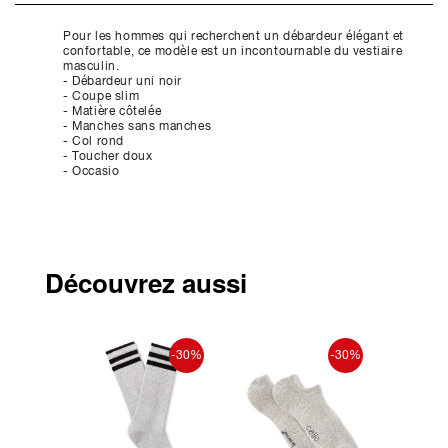
Pour les hommes qui recherchent un débardeur élégant et
confortable, ce modèle est un incontournable du vestiaire
masculin.
- Débardeur uni noir
- Coupe slim
- Matière côtelée
- Manches sans manches
- Col rond
- Toucher doux
- Occasio
Découvrez aussi
-50%
-30%
-30%