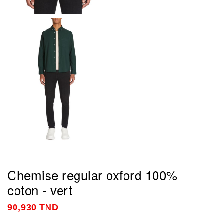
Chemise regular oxford 100%
coton - vert
90,930 TND