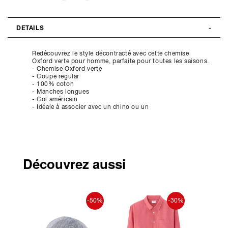
DETAILS
Redécouvrez le style décontracté avec cette chemise
Oxford verte pour homme, parfaite pour toutes les saisons.
- Chemise Oxford verte
- Coupe regular
- 100% coton
- Manches longues
- Col américain
- Idéale à associer avec un chino ou un
Découvrez aussi
-30%
-50%
-30%