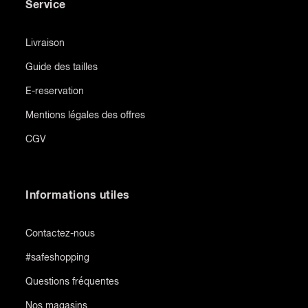
Service
Livraison
Guide des tailles
E-reservation
Mentions légales des offres
CGV
Informations utiles
Contactez-nous
#safeshopping
Questions fréquentes
Nos magasins