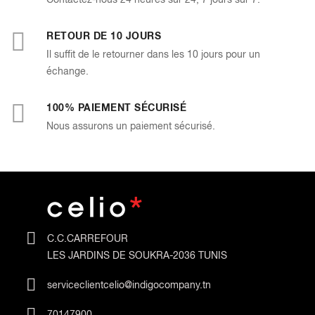
RETOUR DE 10 JOURS
Il suffit de le retourner dans les 10 jours pour un
échange.
100% PAIEMENT SÉCURISÉ
Nous assurons un paiement sécurisé.
C.C.CARREFOUR
LES JARDINS DE SOUKRA-2036 TUNIS
serviceclientcelio@indigocompany.tn
70147900