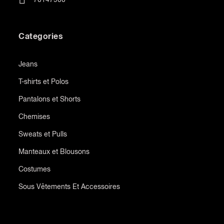
Categories
Jeans
T-shirts et Polos
Pantalons et Shorts
Chemises
Sweats et Pulls
Manteaux et Blousons
Costumes
Sous Vêtements Et Accessoires