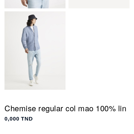
Chemise regular col mao 100% lin
0,000 TND