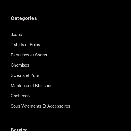
Categories
Jeans
T-shirts et Polos
Pantalons et Shorts
Chemises
Sweats et Pulls
Manteaux et Blousons
Costumes
Sous Vêtements Et Accessoires
Service