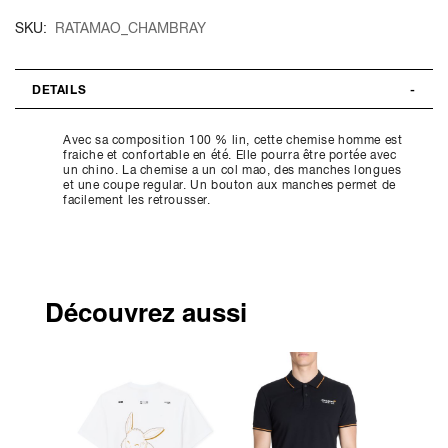
SKU
RATAMAO_CHAMBRAY
DETAILS
Avec sa composition 100 % lin, cette chemise homme est
fraiche et confortable en été. Elle pourra être portée avec
un chino. La chemise a un col mao, des manches longues
et une coupe regular. Un bouton aux manches permet de
facilement les retrousser.
Découvrez aussi