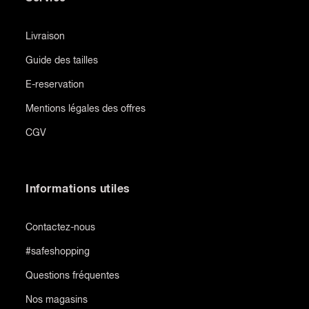
Livraison
Guide des tailles
E-reservation
Mentions légales des offres
CGV
Informations utiles
Contactez-nous
#safeshopping
Questions fréquentes
Nos magasins