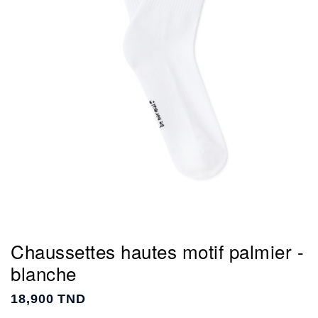
Chaussettes hautes motif palmier -
blanche
18,900 TND