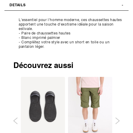
DETAILS
L'essentiel pour l'homme moderne, ces chaussettes hautes
apportent une touche d'exotisme idéale pour la saison
estivale.
- Paire de chaussettes hautes
- Blanc imprimé palmier
- Complétez votre style avec un short en toile ou un
pantalon léger.
Découvrez aussi