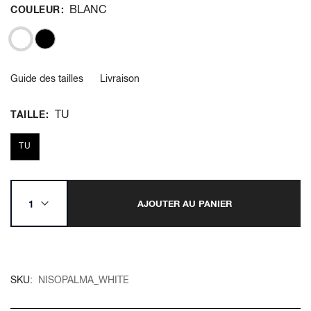
BLANC
COULEUR
Guide des tailles
Livraison
TU
TAILLE
TU
AJOUTER AU PANIER
SKU
NISOPALMA_WHITE