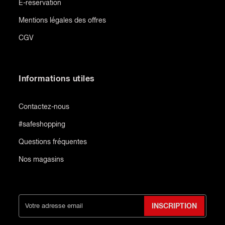
E-reservation
Mentions légales des offres
CGV
Informations utiles
Contactez-nous
#safeshopping
Questions fréquentes
Nos magasins
INSCRIPTION