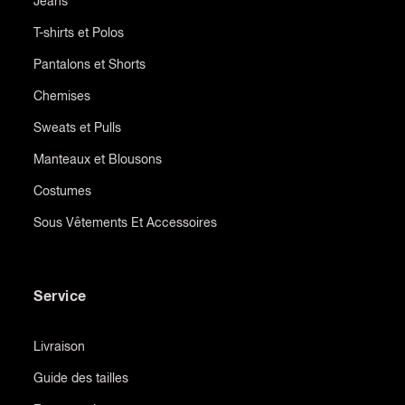
Jeans
T-shirts et Polos
Pantalons et Shorts
Chemises
Sweats et Pulls
Manteaux et Blousons
Costumes
Sous Vêtements Et Accessoires
Service
Livraison
Guide des tailles