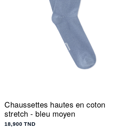
Chaussettes hautes en coton
stretch - bleu moyen
18,900 TND