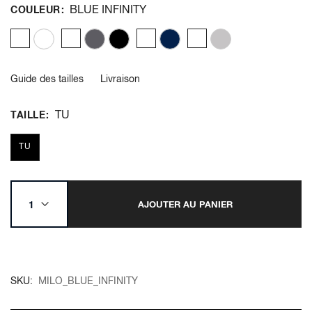
BLUE INFINITY
COULEUR
Guide des tailles
Livraison
TU
TAILLE
TU
AJOUTER AU PANIER
SKU
MILO_BLUE_INFINITY