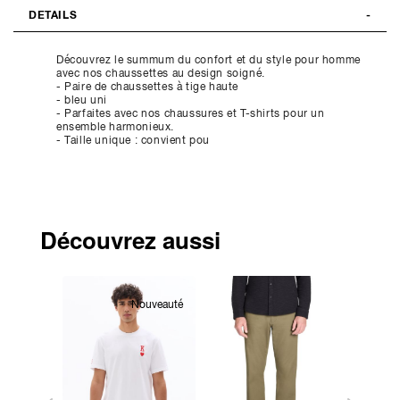
DETAILS
Découvrez le summum du confort et du style pour homme
avec nos chaussettes au design soigné.
- Paire de chaussettes à tige haute
- bleu uni
- Parfaites avec nos chaussures et T-shirts pour un
ensemble harmonieux.
- Taille unique : convient pou
Découvrez aussi
Nouveauté