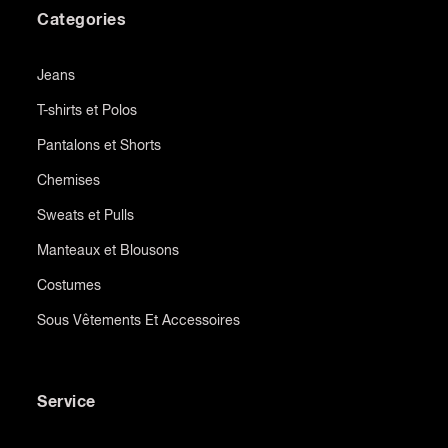
Categories
Jeans
T-shirts et Polos
Pantalons et Shorts
Chemises
Sweats et Pulls
Manteaux et Blousons
Costumes
Sous Vêtements Et Accessoires
Service