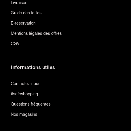
Livraison
Guide des tailles
E-reservation
Mentions légales des offres
CGV
Informations utiles
Contactez-nous
#safeshopping
Questions fréquentes
Nos magasins