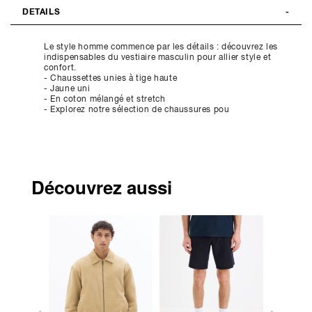
DETAILS
Le style homme commence par les détails : découvrez les
indispensables du vestiaire masculin pour allier style et
confort.
- Chaussettes unies à tige haute
- Jaune uni
- En coton mélangé et stretch
- Explorez notre sélection de chaussures pou
Découvrez aussi