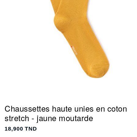
Chaussettes haute unies en coton
stretch - jaune moutarde
18,900 TND