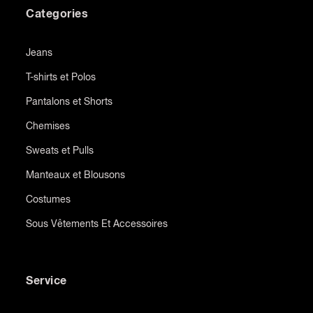
Categories
Jeans
T-shirts et Polos
Pantalons et Shorts
Chemises
Sweats et Pulls
Manteaux et Blousons
Costumes
Sous Vêtements Et Accessoires
Service