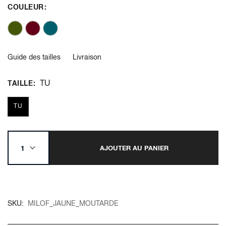
COULEUR
Guide des tailles
Livraison
TU
TAILLE
TU
AJOUTER AU PANIER
SKU
MILOF_JAUNE_MOUTARDE