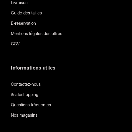
Livraison
Guide des tailles
E-reservation
Mentions légales des offres
CGV
Informations utiles
Contactez-nous
#safeshopping
Questions fréquentes
Nos magasins