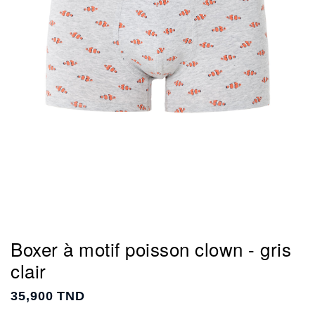
Boxer à motif poisson clown - gris
clair
35,900 TND