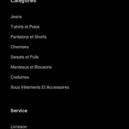
Categories
Jeans
T-shirts et Polos
Pantalons et Shorts
Chemises
Sweats et Pulls
Manteaux et Blousons
Costumes
Sous Vêtements Et Accessoires
Service
Livraison