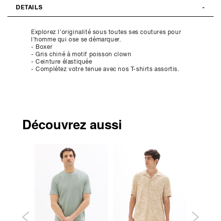
DETAILS
Explorez l'originalité sous toutes ses coutures pour
l'homme qui ose se démarquer.
- Boxer
- Gris chiné à motif poisson clown
- Ceinture élastiquée
- Complétez votre tenue avec nos T-shirts assortis.
Découvrez aussi