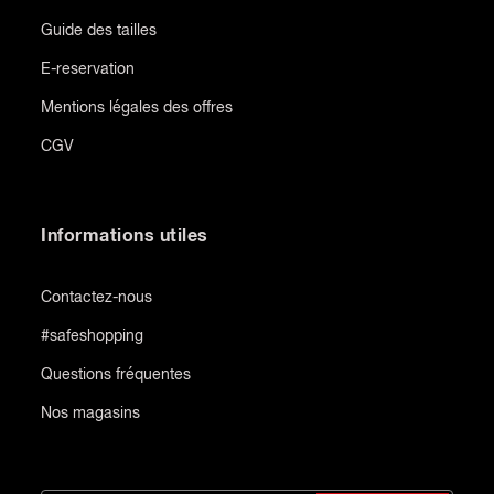
Guide des tailles
E-reservation
Mentions légales des offres
CGV
Informations utiles
Contactez-nous
#safeshopping
Questions fréquentes
Nos magasins