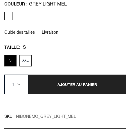
GREY LIGHT MEL
COULEUR
Guide des tailles
Livraison
S
TAILLE
S
XXL
AJOUTER AU PANIER
SKU
NIBONEMO_GREY_LIGHT_MEL