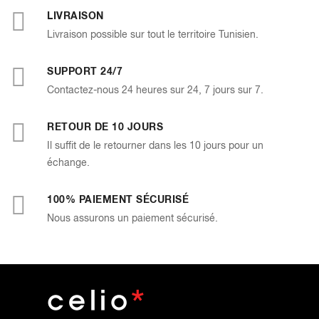
LIVRAISON
Livraison possible sur tout le territoire Tunisien.
SUPPORT 24/7
Contactez-nous 24 heures sur 24, 7 jours sur 7.
RETOUR DE 10 JOURS
Il suffit de le retourner dans les 10 jours pour un
échange.
100% PAIEMENT SÉCURISÉ
Nous assurons un paiement sécurisé.