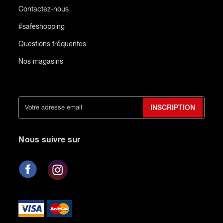
Contactez-nous
#safeshopping
Questions fréquentes
Nos magasins
INSCRIPTION
Nous suivre sur