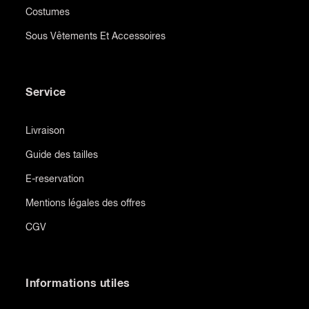
Costumes
Sous Vêtements Et Accessoires
Service
Livraison
Guide des tailles
E-reservation
Mentions légales des offres
CGV
Informations utiles